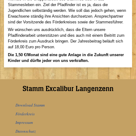
Stammesleben ein. Ziel der Pfadfinder ist es ja, dass die
Jugendlichen selbständig werden. Wie soll das jedoch gehen, wenn
Erwachsene ständig ihre Ansichten durchsetzen. Ansprechpartner
sind der Vorsitzende des Förderkreises sowie der Stammesführer.
Wir wünschen uns ausdrücklich, dass die Eltern unsere
Pfadfinderarbeit unterstützen und dies auch mit einem Beitritt zum
Förderkreis zum Ausdruck bringen. Der Jahresbeitrag beläuft sich
auf 18,00 Euro pro Person.
Die 1,50 €/Monat sind eine gute Anlage in die Zukunft unserer
Kinder und dürfte jeder von uns verkraften.
Stamm Excalibur Langenzenn
Download Stamm
Förderkreis
Impressum
Datenschutz