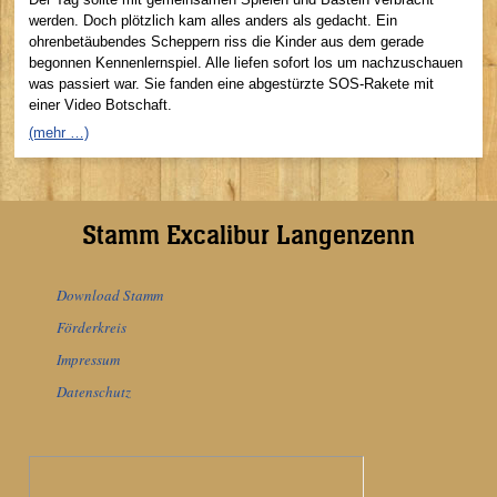
werden. Doch plötzlich kam alles anders als gedacht. Ein
ohrenbetäubendes Scheppern riss die Kinder aus dem gerade
begonnen Kennenlernspiel. Alle liefen sofort los um nachzuschauen
was passiert war. Sie fanden eine abgestürzte SOS-Rakete mit
einer Video Botschaft.
(mehr …)
Stamm Excalibur Langenzenn
Download Stamm
Förderkreis
Impressum
Datenschutz