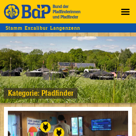
Stamm Excalibur Langenzenn
Kategorie:
Pfadfinder