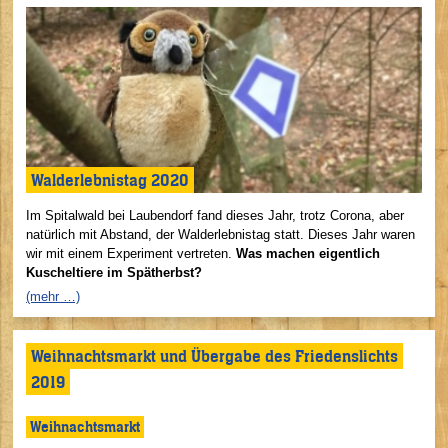
Walderlebnistag 2020
Im Spitalwald bei Laubendorf fand dieses Jahr, trotz Corona, aber
natürlich mit Abstand, der Walderlebnistag statt. Dieses Jahr waren
wir mit einem Experiment vertreten.
Was machen eigentlich
Kuscheltiere im Spätherbst?
(mehr …)
Weihnachtsmarkt und Übergabe des Friedenslichts
2019
Weihnachtsmarkt