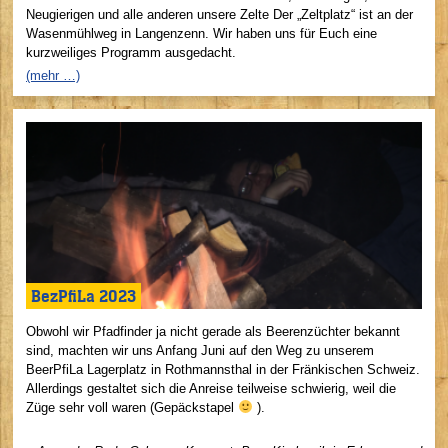
Neugierigen und alle anderen unsere Zelte Der „Zeltplatz“ ist an der
Wasenmühlweg in Langenzenn. Wir haben uns für Euch eine
kurzweiliges Programm ausgedacht.
(mehr …)
BezPfiLa 2023
Obwohl wir Pfadfinder ja nicht gerade als Beerenzüchter bekannt
sind, machten wir uns Anfang Juni auf den Weg zu unserem
BeerPfiLa Lagerplatz in Rothmannsthal in der Fränkischen Schweiz.
Allerdings gestaltet sich die Anreise teilweise schwierig, weil die
Züge sehr voll waren (Gepäckstapel
).