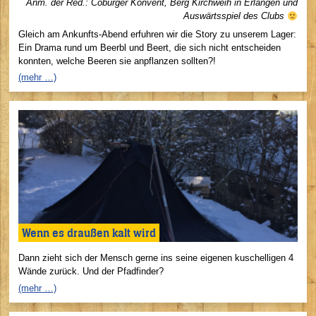
Anm. der Red.: Coburger Konvent, Berg Kirchweih in Erlangen und
Auswärtsspiel des Clubs
Gleich am Ankunfts-Abend erfuhren wir die Story zu unserem Lager:
Ein Drama rund um Beerbl und Beert, die sich nicht entscheiden
konnten, welche Beeren sie anpflanzen sollten?!
(mehr …)
Wenn es draußen kalt wird
Dann zieht sich der Mensch gerne ins seine eigenen kuschelligen 4
Wände zurück. Und der Pfadfinder?
(mehr …)