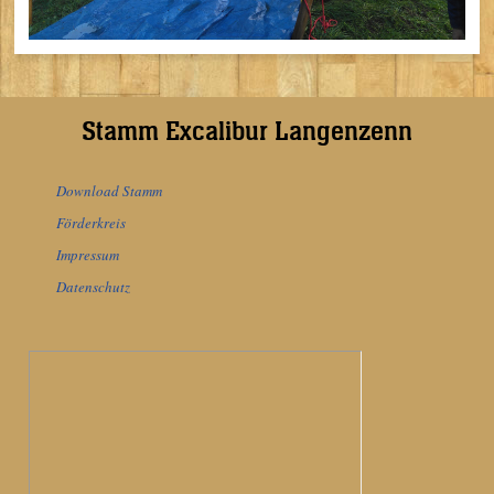
Stamm Excalibur Langenzenn
Download Stamm
Förderkreis
Impressum
Datenschutz