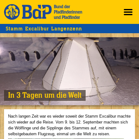
Stamm Excalibur Langenzenn
In 3 Tagen um die Welt
Nach langen Zeit war es wieder soweit der Stamm Excalibur machte
sich wieder auf die Reise. Vom 9. bis 12. September machten sich
die Wölflinge und die Sipplinge des Stammes auf, mit einem
selbstgebautem Flugzeug, einmal um die Welt zu reisen.