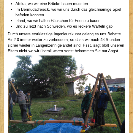
Afrika, wo wir eine Brücke bauen mussten
Im Bermudadreieck, wo wir uns durch das gleichnamige Spiel
befreien konnten
Irland, wo wir halfen Häuschen für Feen zu bauen
Und zu letzt nach Schweden, wo es leckere Waffeln gab
Durch unsere erstklassige Ingenieurskunst gelang es uns Babette
Air 2.0 immer weiter zu verbessern, so dass wir nach 48 Stunden
sicher wieder in Langenzenn gelandet sind. Psst, sagt bloß unseren
Eltern nicht wo wir überall waren sonst bekommen Sie nur Angst.