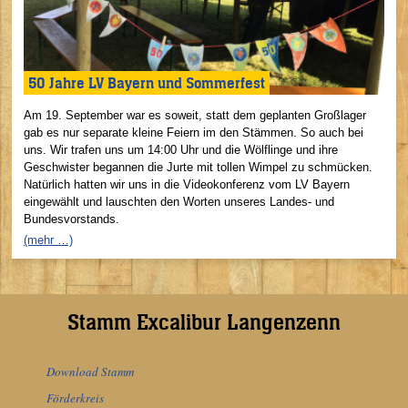
50 Jahre LV Bayern und Sommerfest
Am 19. September war es soweit, statt dem geplanten Großlager
gab es nur separate kleine Feiern im den Stämmen. So auch bei
uns. Wir trafen uns um 14:00 Uhr und die Wölflinge und ihre
Geschwister begannen die Jurte mit tollen Wimpel zu schmücken.
Natürlich hatten wir uns in die Videokonferenz vom LV Bayern
eingewählt und lauschten den Worten unseres Landes- und
Bundesvorstands.
(mehr …)
Stamm Excalibur Langenzenn
Download Stamm
Förderkreis