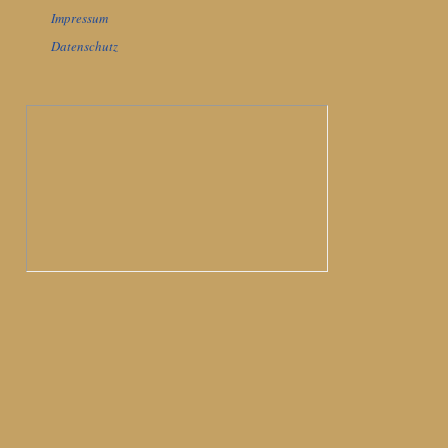
Impressum
Datenschutz