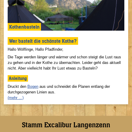
Kothenbasteln
Wer bastelt die schönste Kothe?
Hallo Wölflinge, Hallo Pfadfinder,
Die Tage werden länger und wärmer und schon steigt die Lust raus
zu gehen und in der Kothe zu übernachten. Leider geht das aktuell
nicht. Aber vielleicht habt Ihr Lust etwas zu Basteln?
Anleitung
Druckt den
Bogen
aus und schneidet die Planen entlang der
durchgezogenen Linien aus.
(mehr …)
Stamm Excalibur Langenzenn