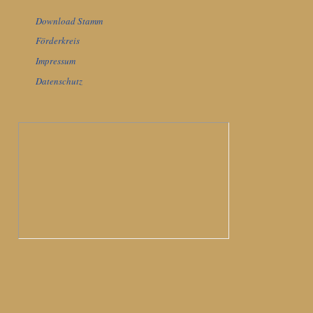
Download Stamm
Förderkreis
Impressum
Datenschutz