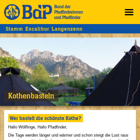
Stamm Excalibur Langenzenn
Kothenbasteln
Wer bastelt die schönste Kothe?
Hallo Wölflinge, Hallo Pfadfinder,
Die Tage werden länger und wärmer und schon steigt die Lust raus