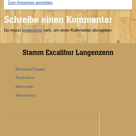
Zum Antworten anmelden
Schreibe einen Kommentar
Du musst
angemeldet
sein, um einen Kommentar abzugeben.
Stamm Excalibur Langenzenn
Download Stamm
Förderkreis
Impressum
Datenschutz