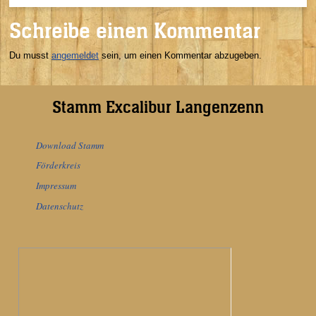
Schreibe einen Kommentar
Du musst
angemeldet
sein, um einen Kommentar abzugeben.
Stamm Excalibur Langenzenn
Download Stamm
Förderkreis
Impressum
Datenschutz