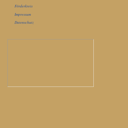
Förderkreis
Impressum
Datenschutz